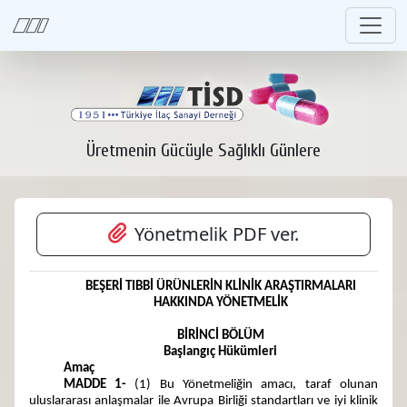
Üretmenin Gücüyle Sağlıklı Günlere
Yönetmelik PDF ver.
BEŞERİ TIBBİ ÜRÜNLERİN KLİNİK ARAŞTIRMALARI
HAKKINDA YÖNETMELİK
BİRİNCİ BÖLÜM
Başlangıç Hükümleri
Amaç
MADDE 1-
(1) Bu Yönetmeliğin amacı, taraf olunan
uluslararası anlaşmalar ile Avrupa Birliği standartları ve iyi klinik