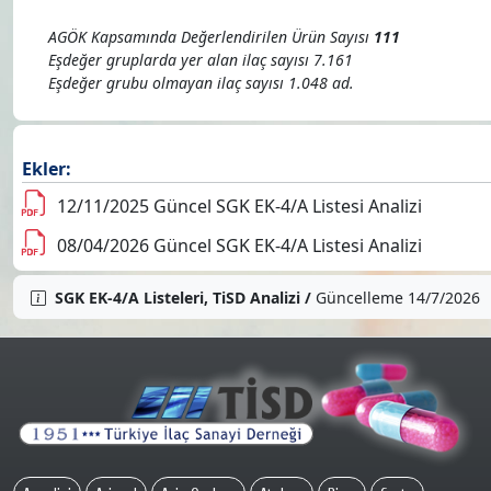
AGÖK Kapsamında Değerlendirilen Ürün Sayısı
111
Eşdeğer gruplarda yer alan ilaç sayısı 7.161
Eşdeğer grubu olmayan ilaç sayısı 1.048 ad.
Ekler:
12/11/2025 Güncel SGK EK-4/A Listesi Analizi
08/04/2026 Güncel SGK EK-4/A Listesi Analizi
SGK EK-4/A Listeleri, TiSD Analizi /
Güncelleme 14/7/2026