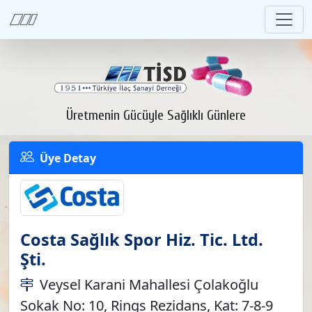
Üretmenin Gücüyle Sağlıklı Günlere
Üye Detay
Costa Sağlık Spor Hiz. Tic. Ltd.
Şti.
Veysel Karani Mahallesi Çolakoğlu
Sokak No: 10, Rings Rezidans, Kat: 7-8-9