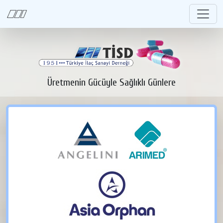
Üretmenin Gücüyle Sağlıklı Günlere