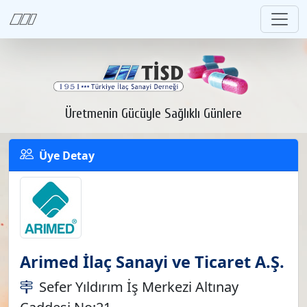
Üretmenin Gücüyle Sağlıklı Günlere
Üye Detay
Arimed İlaç Sanayi ve Ticaret A.Ş.
Sefer Yıldırım İş Merkezi Altınay