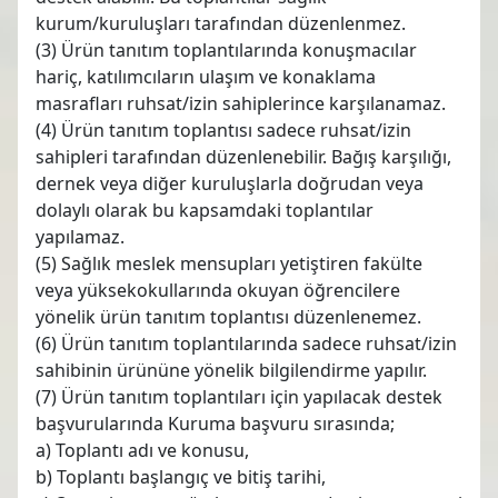
kurum/kuruluşları tarafından düzenlenmez.
(3) Ürün tanıtım toplantılarında konuşmacılar
hariç, katılımcıların ulaşım ve konaklama
masrafları ruhsat/izin sahiplerince karşılanamaz.
(4) Ürün tanıtım toplantısı sadece ruhsat/izin
sahipleri tarafından düzenlenebilir. Bağış karşılığı,
dernek veya diğer kuruluşlarla doğrudan veya
dolaylı olarak bu kapsamdaki toplantılar
yapılamaz.
(5) Sağlık meslek mensupları yetiştiren fakülte
veya yüksekokullarında okuyan öğrencilere
yönelik ürün tanıtım toplantısı düzenlenemez.
(6) Ürün tanıtım toplantılarında sadece ruhsat/izin
sahibinin ürününe yönelik bilgilendirme yapılır.
(7) Ürün tanıtım toplantıları için yapılacak destek
başvurularında Kuruma başvuru sırasında;
a) Toplantı adı ve konusu,
b) Toplantı başlangıç ve bitiş tarihi,