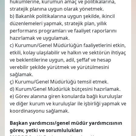
hükümlerine, kurumun amaç ve politikalarına,
stratejik planına uygun olarak yönetmek.
b) Bakanlık politikalarına uygun şekilde, ikincil
düzenlemeleri yapmak, stratejik plan, yıllık
performans programları ve faaliyet raporlarını
hazırlamak ve uygulamak.
c) Kurumun/Genel Müdürlüğün faaliyetlerini etkin,
etkili, kolay ulaşılabilir ve halkın ve sektörün ihtiyaç
ve beklentilerine uygun, adil, şeffaf ve hesap
verebilir şekilde yürütmek ve yürütülmesini
sağlamak.
ç) Kurumu/Genel Müdürlüğü temsil etmek.
d) Kurum/Genel Müdürlük bütçesini hazırlamak.
e) Görev alanına giren konularda bağlı kuruluşlar
ve diğer kurum ve kuruluşlar ile işbirliği yapmak ve
koordinasyonu sağlamak.
Başkan yardımcısı/genel müdür yardımcısının
görev, yetki ve sorumlulukları