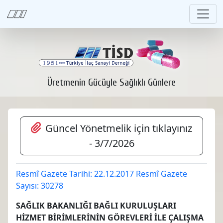
Üretmenin Gücüyle Sağlıklı Günlere
Güncel Yönetmelik için tıklayınız
- 3/7/2026
Resmî Gazete Tarihi: 22.12.2017 Resmî Gazete
Sayısı: 30278
SAĞLIK BAKANLIĞI BAĞLI KURULUŞLARI
HİZMET BİRİMLERİNİN GÖREVLERİ İLE ÇALIŞMA