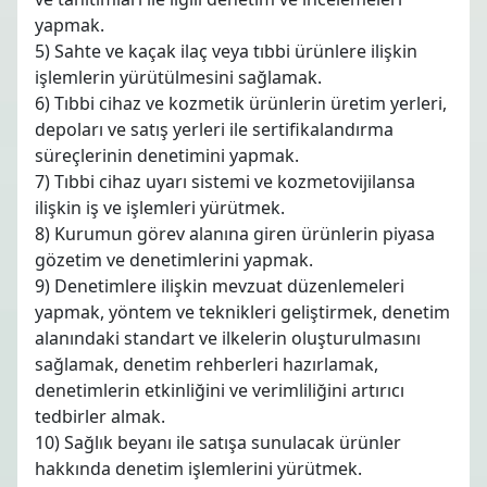
yapmak.
5) Sahte ve kaçak ilaç veya tıbbi ürünlere ilişkin
işlemlerin yürütülmesini sağlamak.
6) Tıbbi cihaz ve kozmetik ürünlerin üretim yerleri,
depoları ve satış yerleri ile sertifikalandırma
süreçlerinin denetimini yapmak.
7) Tıbbi cihaz uyarı sistemi ve kozmetovijilansa
ilişkin iş ve işlemleri yürütmek.
8) Kurumun görev alanına giren ürünlerin piyasa
gözetim ve denetimlerini yapmak.
9) Denetimlere ilişkin mevzuat düzenlemeleri
yapmak, yöntem ve teknikleri geliştirmek, denetim
alanındaki standart ve ilkelerin oluşturulmasını
sağlamak, denetim rehberleri hazırlamak,
denetimlerin etkinliğini ve verimliliğini artırıcı
tedbirler almak.
10) Sağlık beyanı ile satışa sunulacak ürünler
hakkında denetim işlemlerini yürütmek.