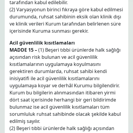
tarafından kabul edilebilir.
(2) Varyasyonun birinci fıkraya göre kabul edilmesi
durumunda, ruhsat sahibinin eksik olan klinik dışı
ve klinik verileri Kurum tarafından belirlenen süre
içerisinde Kuruma sunması gerekir.
Acil güvenlilik kısıtlamaları
MADDE 15 –
(1) Beşeri tıbbi ürünlerde halk sağlığı
açısından risk bulunan ve acil güvenlilik
kısıtlamalarının uygulamaya koyulmasını
gerektiren durumlarda, ruhsat sahibi kendi
inisiyatifi ile acil güvenlilik kısıtlamalarını
uygulamaya koyar ve derhâl Kurumu bilgilendirir.
Kurum bu bilgilerin alınmasından itibaren yirmi
dört saat içerisinde herhangi bir geri bildirimde
bulunmaz ise acil güvenlilik kısıtlamaları tüm
sorumluluk ruhsat sahibinde olacak şekilde kabul
edilmiş sayılır.
(2) Beşeri tıbbi ürünlerde halk sağlığı açısından