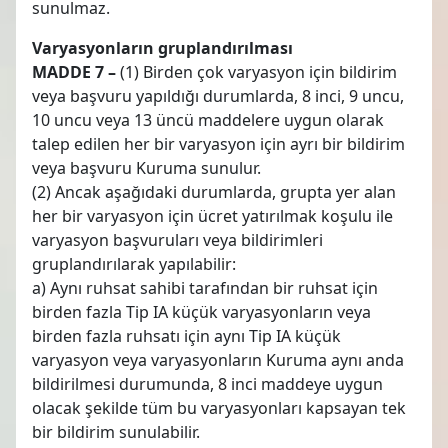
sunulmaz.
Varyasyonların gruplandırılması
MADDE 7 –
(1) Birden çok varyasyon için bildirim
veya başvuru yapıldığı durumlarda, 8 inci, 9 uncu,
10 uncu veya 13 üncü maddelere uygun olarak
talep edilen her bir varyasyon için ayrı bir bildirim
veya başvuru Kuruma sunulur.
(2) Ancak aşağıdaki durumlarda, grupta yer alan
her bir varyasyon için ücret yatırılmak koşulu ile
varyasyon başvuruları veya bildirimleri
gruplandırılarak yapılabilir:
a) Aynı ruhsat sahibi tarafından bir ruhsat için
birden fazla Tip IA küçük varyasyonların veya
birden fazla ruhsatı için aynı Tip IA küçük
varyasyon veya varyasyonların Kuruma aynı anda
bildirilmesi durumunda, 8 inci maddeye uygun
olacak şekilde tüm bu varyasyonları kapsayan tek
bir bildirim sunulabilir.