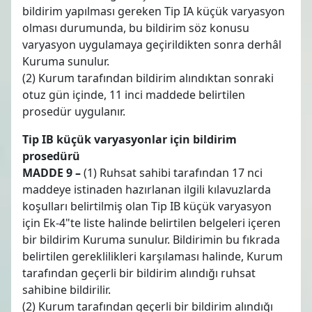
bildirim yapılması gereken Tip IA küçük varyasyon
olması durumunda, bu bildirim söz konusu
varyasyon uygulamaya geçirildikten sonra derhâl
Kuruma sunulur.
(2) Kurum tarafından bildirim alındıktan sonraki
otuz gün içinde, 11 inci maddede belirtilen
prosedür uygulanır.
Tip IB küçük varyasyonlar için bildirim
prosedürü
MADDE 9 –
(1) Ruhsat sahibi tarafından 17 nci
maddeye istinaden hazırlanan ilgili kılavuzlarda
koşulları belirtilmiş olan Tip IB küçük varyasyon
için Ek-4"te liste halinde belirtilen belgeleri içeren
bir bildirim Kuruma sunulur. Bildirimin bu fıkrada
belirtilen gereklilikleri karşılaması halinde, Kurum
tarafından geçerli bir bildirim alındığı ruhsat
sahibine bildirilir.
(2) Kurum tarafından geçerli bir bildirim alındığı